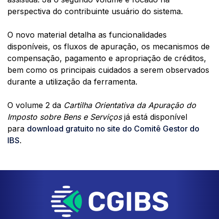
perspectiva do contribuinte usuário do sistema.
O novo material detalha as funcionalidades
disponíveis, os fluxos de apuração, os mecanismos de
compensação, pagamento e apropriação de créditos,
bem como os principais cuidados a serem observados
durante a utilização da ferramenta.
O volume 2 da
Cartilha Orientativa da Apuração do
Imposto sobre Bens e Serviços
já está disponível
para
download gratuito no site do Comitê Gestor do
IBS
.