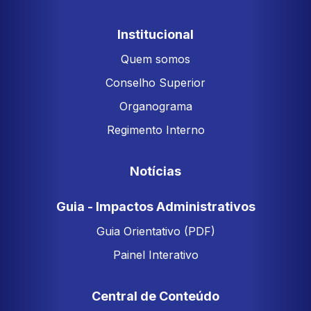
Institucional
Quem somos
Conselho Superior
Organograma
Regimento Interno
Notícias
Guia - Impactos Administrativos
Guia Orientativo (PDF)
Painel Interativo
Central de Conteúdo