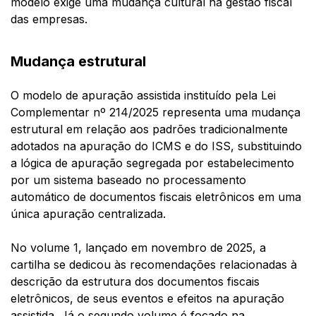
modelo exige uma mudança cultural na gestão fiscal
das empresas.
Mudança estrutural
O modelo de apuração assistida instituído pela Lei
Complementar nº 214/2025 representa uma mudança
estrutural em relação aos padrões tradicionalmente
adotados na apuração do ICMS e do ISS, substituindo
a lógica de apuração segregada por estabelecimento
por um sistema baseado no processamento
automático de documentos fiscais eletrônicos em uma
única apuração centralizada.
No volume 1, lançado em novembro de 2025, a
cartilha se dedicou às recomendações relacionadas à
descrição da estrutura dos documentos fiscais
eletrônicos, de seus eventos e efeitos na apuração
assistida. Já o segundo volume é focado na