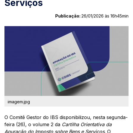
Serviços
Publicação:
26/01/2026 às 16h45min
imagem.jpg
O Comitê Gestor do IBS disponibilizou, nesta segunda-
feira (26), o volume 2 da
Cartilha Orientativa da
Apuração do Imposto sobre Bens e Serviços
. O