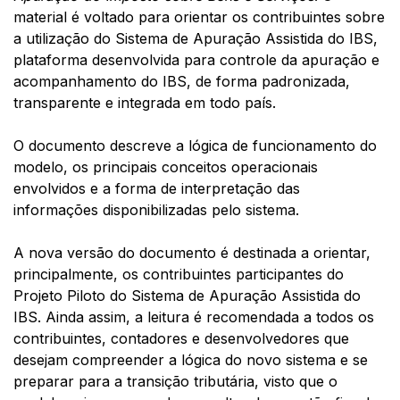
material é voltado para orientar os contribuintes sobre
a utilização do Sistema de Apuração Assistida do IBS,
plataforma desenvolvida para controle da apuração e
acompanhamento do IBS, de forma padronizada,
transparente e integrada em todo país.
O documento descreve a lógica de funcionamento do
modelo, os principais conceitos operacionais
envolvidos e a forma de interpretação das
informações disponibilizadas pelo sistema.
A nova versão do documento é destinada a orientar,
principalmente, os contribuintes participantes do
Projeto Piloto do Sistema de Apuração Assistida do
IBS. Ainda assim, a leitura é recomendada a todos os
contribuintes, contadores e desenvolvedores que
desejam compreender a lógica do novo sistema e se
preparar para a transição tributária, visto que o