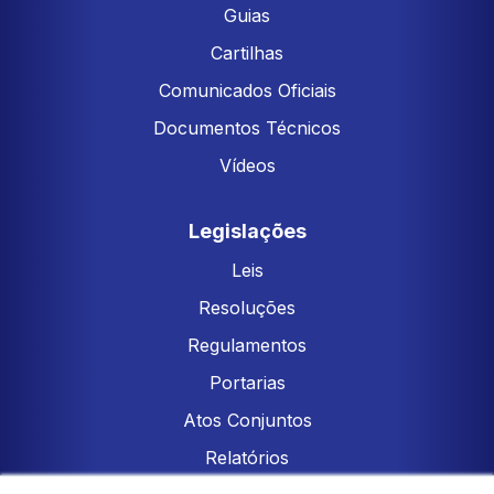
Guias
Cartilhas
Comunicados Oficiais
Documentos Técnicos
Vídeos
Legislações
Leis
Resoluções
Regulamentos
Portarias
Atos Conjuntos
Relatórios