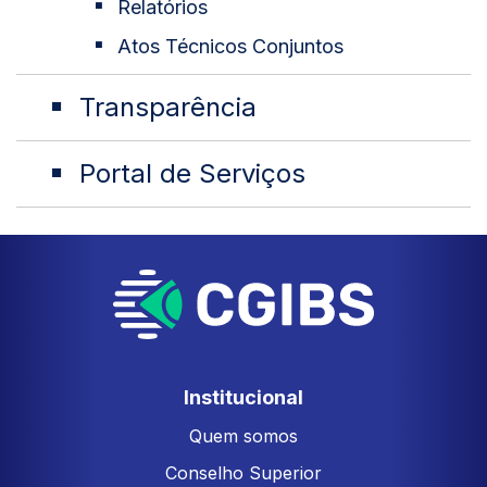
Relatórios
Atos Técnicos Conjuntos
Transparência
Portal de Serviços
Institucional
Quem somos
Conselho Superior