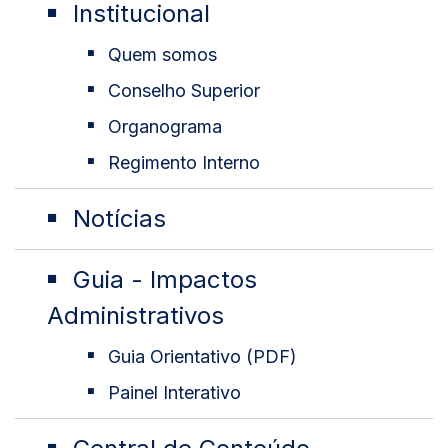
Institucional
Quem somos
Conselho Superior
Organograma
Regimento Interno
Notícias
Guia - Impactos
Administrativos
Guia Orientativo (PDF)
Painel Interativo