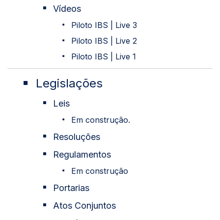
Vídeos
Piloto IBS | Live 3
Piloto IBS | Live 2
Piloto IBS | Live 1
Legislações
Leis
Em construção.
Resoluções
Regulamentos
Em construção
Portarias
Atos Conjuntos