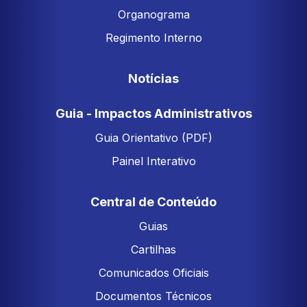
Organograma
Regimento Interno
Notícias
Guia - Impactos Administrativos
Guia Orientativo (PDF)
Painel Interativo
Central de Conteúdo
Guias
Cartilhas
Comunicados Oficiais
Documentos Técnicos