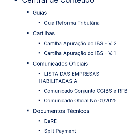
Central de Conteúdo
Guias
Guia Reforma Tributária
Cartilhas
Cartilha Apuração do IBS - V. 2
Cartilha Apuração do IBS - V. 1
Comunicados Oficiais
LISTA DAS EMPRESAS
HABILITADAS A
Comunicado Conjunto CGIBS e RFB
Comunicado Oficial No 01/2025
Documentos Técnicos
DeRE
Split Payment