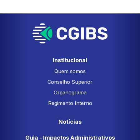
Institucional
Quem somos
Conselho Superior
Organograma
Regimento Interno
Notícias
Guia - Impactos Administrativos