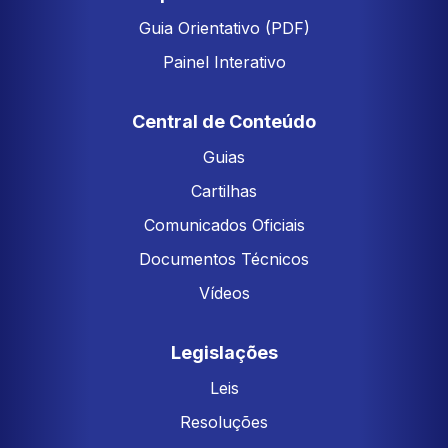
Guia Orientativo (PDF)
Painel Interativo
Central de Conteúdo
Guias
Cartilhas
Comunicados Oficiais
Documentos Técnicos
Vídeos
Legislações
Leis
Resoluções